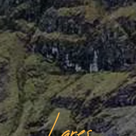
Lares