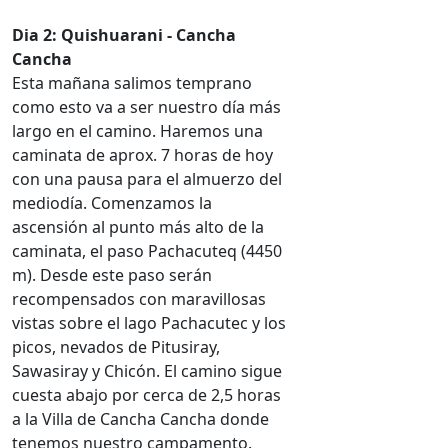
Dia 2: Quishuarani - Cancha
Cancha
Esta mañana salimos temprano
como esto va a ser nuestro día más
largo en el camino. Haremos una
caminata de aprox. 7 horas de hoy
con una pausa para el almuerzo del
mediodía. Comenzamos la
ascensión al punto más alto de la
caminata, el paso Pachacuteq (4450
m). Desde este paso serán
recompensados con maravillosas
vistas sobre el lago Pachacutec y los
picos, nevados de Pitusiray,
Sawasiray y Chicón. El camino sigue
cuesta abajo por cerca de 2,5 horas
a la Villa de Cancha Cancha donde
tenemos nuestro campamento.