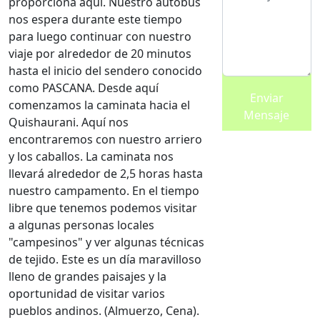
proporciona aquí. Nuestro autobús
nos espera durante este tiempo
para luego continuar con nuestro
viaje por alrededor de 20 minutos
hasta el inicio del sendero conocido
como PASCANA. Desde aquí
Enviar
comenzamos la caminata hacia el
Mensaje
Quishaurani. Aquí nos
encontraremos con nuestro arriero
y los caballos. La caminata nos
llevará alrededor de 2,5 horas hasta
nuestro campamento. En el tiempo
libre que tenemos podemos visitar
a algunas personas locales
"campesinos" y ver algunas técnicas
de tejido. Este es un día maravilloso
lleno de grandes paisajes y la
oportunidad de visitar varios
pueblos andinos. (Almuerzo, Cena).